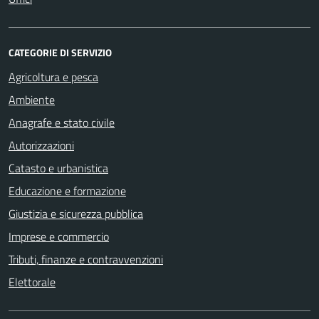
CATEGORIE DI SERVIZIO
Agricoltura e pesca
Ambiente
Anagrafe e stato civile
Autorizzazioni
Catasto e urbanistica
Educazione e formazione
Giustizia e sicurezza pubblica
Imprese e commercio
Tributi, finanze e contravvenzioni
Elettorale