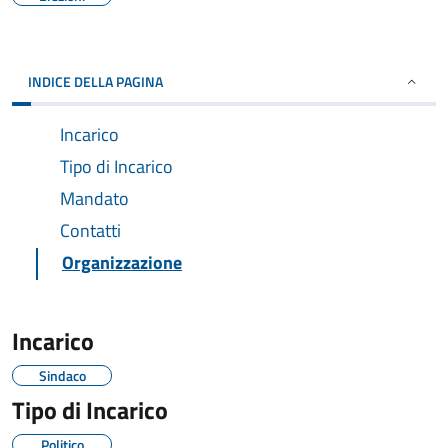
INDICE DELLA PAGINA
Incarico
Tipo di Incarico
Mandato
Contatti
Organizzazione
Incarico
Sindaco
Tipo di Incarico
Politico