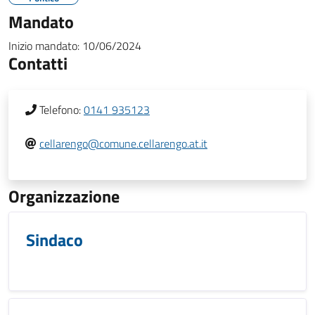
Mandato
Inizio mandato:
10/06/2024
Contatti
Telefono:
0141 935123
cellarengo@comune.cellarengo.at.it
Organizzazione
Sindaco