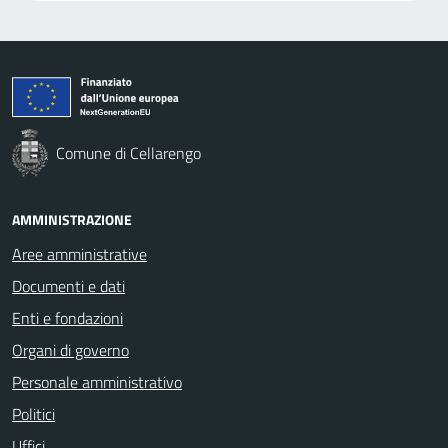
Comune di Cellarengo
AMMINISTRAZIONE
Aree amministrative
Documenti e dati
Enti e fondazioni
Organi di governo
Personale amministrativo
Politici
Uffici