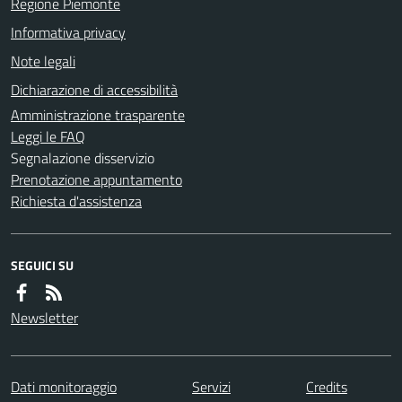
Regione Piemonte
Informativa privacy
Note legali
Dichiarazione di accessibilità
Amministrazione trasparente
Leggi le FAQ
Segnalazione disservizio
Prenotazione appuntamento
Richiesta d'assistenza
SEGUICI SU
Newsletter
Dati monitoraggio
Servizi
Credits