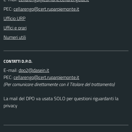
PEC:
Ufficio URP
Uffici e orari
Numeri utili
CONTATTI D.P.O.
E-mail:
PEC:
(Per comunicare direttamente con il Titolare del trattamento)
La mail del DPO va usata SOLO per questioni riguardanti la
privacy