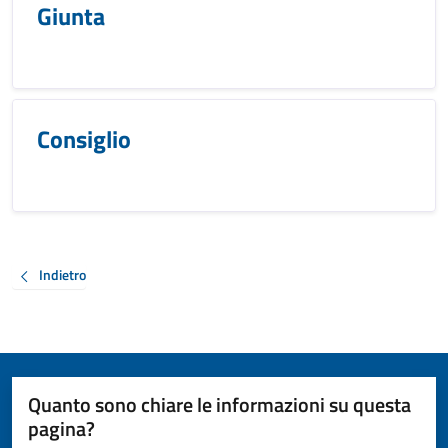
Giunta
Consiglio
Indietro
Quanto sono chiare le informazioni su questa
pagina?