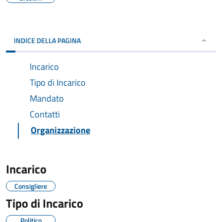
INDICE DELLA PAGINA
Incarico
Tipo di Incarico
Mandato
Contatti
Organizzazione
Incarico
Consigliere
Tipo di Incarico
Politico