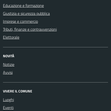
Educazione e formazione
Giustizia e sicurezza pubblica
Imprese e commercio
Tributi, finanze e contravvenzioni
Elettorale
NOVITÀ
Notizie
Avvisi
VIVERE IL COMUNE
Luoghi
Eventi