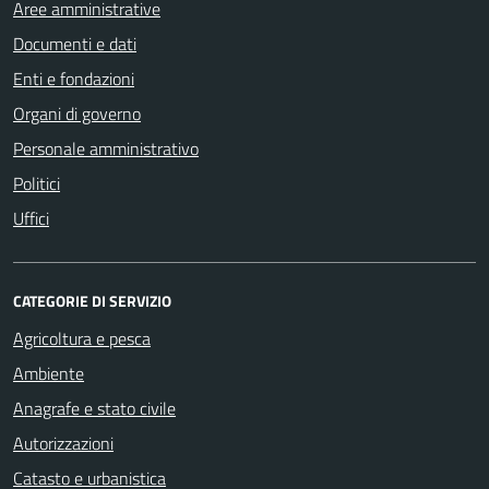
Aree amministrative
Documenti e dati
Enti e fondazioni
Organi di governo
Personale amministrativo
Politici
Uffici
CATEGORIE DI SERVIZIO
Agricoltura e pesca
Ambiente
Anagrafe e stato civile
Autorizzazioni
Catasto e urbanistica