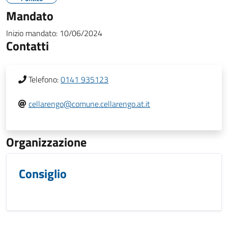
Mandato
Inizio mandato:
10/06/2024
Contatti
Telefono:
0141 935123
cellarengo@comune.cellarengo.at.it
Organizzazione
Consiglio