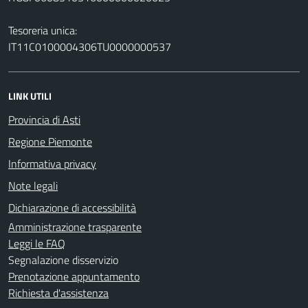
Tesoreria unica:
IT11C0100004306TU0000000537
LINK UTILI
Provincia di Asti
Regione Piemonte
Informativa privacy
Note legali
Dichiarazione di accessibilità
Amministrazione trasparente
Leggi le FAQ
Segnalazione disservizio
Prenotazione appuntamento
Richiesta d'assistenza