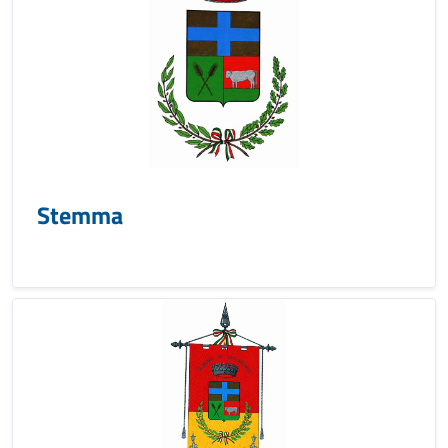
Stemma