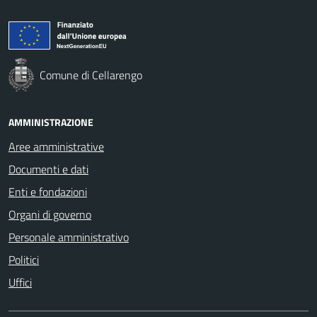
Comune di Cellarengo
AMMINISTRAZIONE
Aree amministrative
Documenti e dati
Enti e fondazioni
Organi di governo
Personale amministrativo
Politici
Uffici