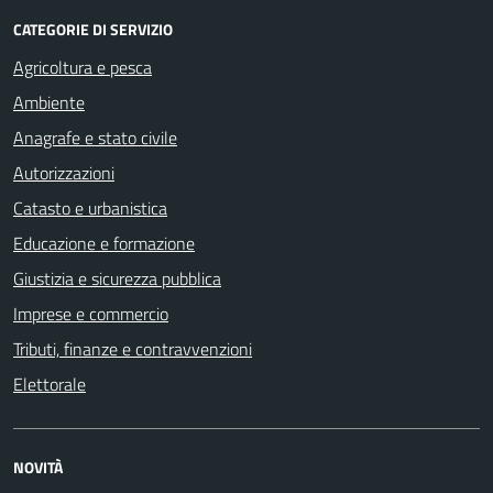
CATEGORIE DI SERVIZIO
Agricoltura e pesca
Ambiente
Anagrafe e stato civile
Autorizzazioni
Catasto e urbanistica
Educazione e formazione
Giustizia e sicurezza pubblica
Imprese e commercio
Tributi, finanze e contravvenzioni
Elettorale
NOVITÀ