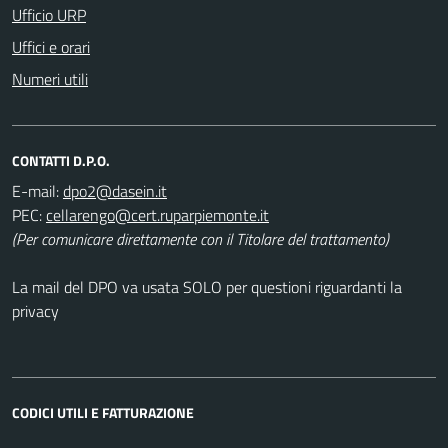
Ufficio URP
Uffici e orari
Numeri utili
CONTATTI D.P.O.
E-mail:
PEC:
(Per comunicare direttamente con il Titolare del trattamento)
La mail del DPO va usata SOLO per questioni riguardanti la
privacy
CODICI UTILI E FATTURAZIONE