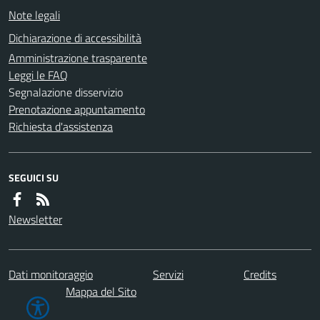
Note legali
Dichiarazione di accessibilità
Amministrazione trasparente
Leggi le FAQ
Segnalazione disservizio
Prenotazione appuntamento
Richiesta d'assistenza
SEGUICI SU
Newsletter
Dati monitoraggio
Servizi
Credits
Mappa del Sito