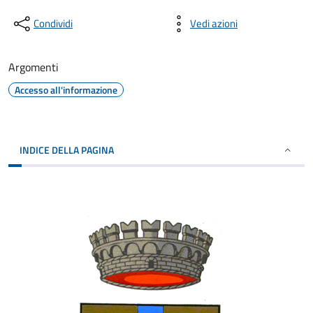
Condividi
Vedi azioni
Argomenti
Accesso all'informazione
INDICE DELLA PAGINA