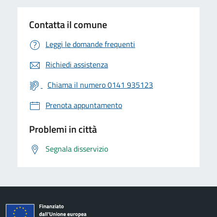
Contatta il comune
Leggi le domande frequenti
Richiedi assistenza
Chiama il numero 0141 935123
Prenota appuntamento
Problemi in città
Segnala disservizio