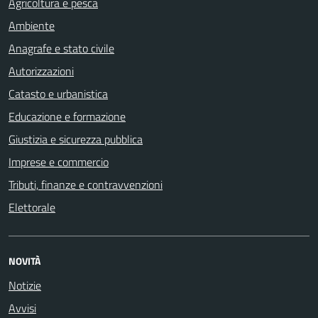
Agricoltura e pesca
Ambiente
Anagrafe e stato civile
Autorizzazioni
Catasto e urbanistica
Educazione e formazione
Giustizia e sicurezza pubblica
Imprese e commercio
Tributi, finanze e contravvenzioni
Elettorale
NOVITÀ
Notizie
Avvisi