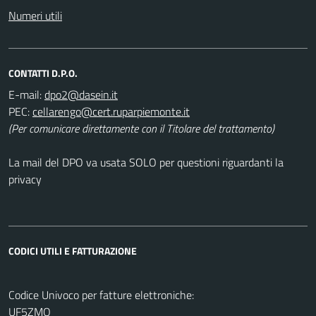
Numeri utili
CONTATTI D.P.O.
E-mail:
PEC:
(Per comunicare direttamente con il Titolare del trattamento)
La mail del DPO va usata SOLO per questioni riguardanti la
privacy
CODICI UTILI E FATTURAZIONE
Codice Univoco per fatture elettroniche:
UF5ZMO