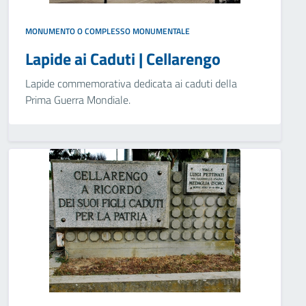
MONUMENTO O COMPLESSO MONUMENTALE
Lapide ai Caduti | Cellarengo
Lapide commemorativa dedicata ai caduti della
Prima Guerra Mondiale.