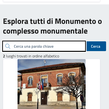
Esplora tutti di Monumento o
complesso monumentale
Cerca una parola chiave
Cerca
2
luoghi trovati in ordine alfabetico