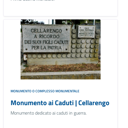
MONUMENTO O COMPLESSO MONUMENTALE
Monumento ai Caduti | Cellarengo
Monumento dedicato ai caduti in guerra.