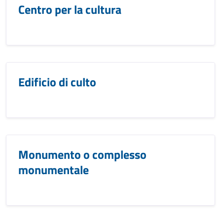
Centro per la cultura
Edificio di culto
Monumento o complesso
monumentale