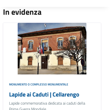
In evidenza
MONUMENTO O COMPLESSO MONUMENTALE
Lapide ai Caduti | Cellarengo
Lapide commemorativa dedicata ai caduti della
Prima Guerra Mondiale.