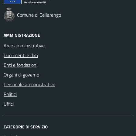
Comune di Cellarengo
AMMINISTRAZIONE
Aree amministrative
Documenti e dati
Enti e fondazioni
Organi di governo
Personale amministrativo
Politici
Uffici
CATEGORIE DI SERVIZIO