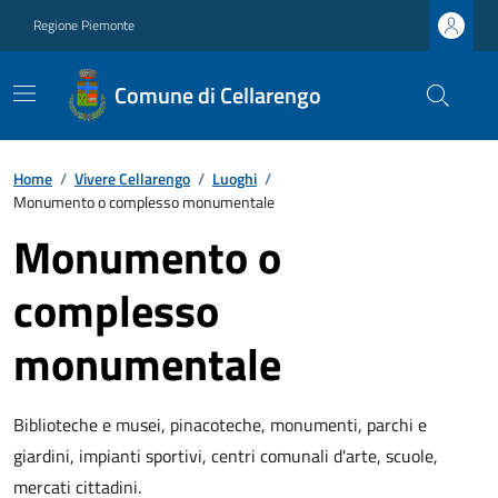
Regione Piemonte
Comune di Cellarengo
Home
/
Vivere Cellarengo
/
Luoghi
/
Monumento o complesso monumentale
Monumento o
complesso
monumentale
Biblioteche e musei, pinacoteche, monumenti, parchi e
giardini, impianti sportivi, centri comunali d'arte, scuole,
mercati cittadini.