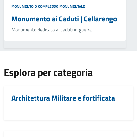
MONUMENTO O COMPLESSO MONUMENTALE
Monumento ai Caduti | Cellarengo
Monumento dedicato ai caduti in guerra.
Esplora per categoria
Architettura Militare e fortificata