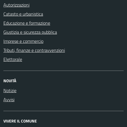
Autorizzazioni
Catasto e urbanistica
Educazione e formazione
Giustizia e sicurezza pubblica
Imprese e commercio
Tributi, finanze e contravvenzioni
Elettorale
NOVITÀ
Notizie
Avvisi
VIVERE IL COMUNE