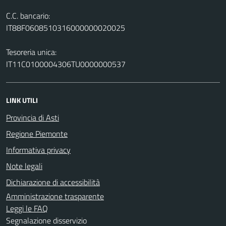
C.C. bancario:
IT88F0608510316000000020025
Tesoreria unica:
IT11C0100004306TU0000000537
LINK UTILI
Provincia di Asti
Regione Piemonte
Informativa privacy
Note legali
Dichiarazione di accessibilità
Amministrazione trasparente
Leggi le FAQ
Segnalazione disservizio