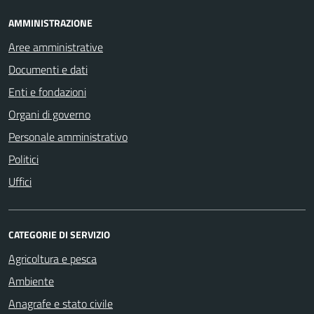
AMMINISTRAZIONE
Aree amministrative
Documenti e dati
Enti e fondazioni
Organi di governo
Personale amministrativo
Politici
Uffici
CATEGORIE DI SERVIZIO
Agricoltura e pesca
Ambiente
Anagrafe e stato civile