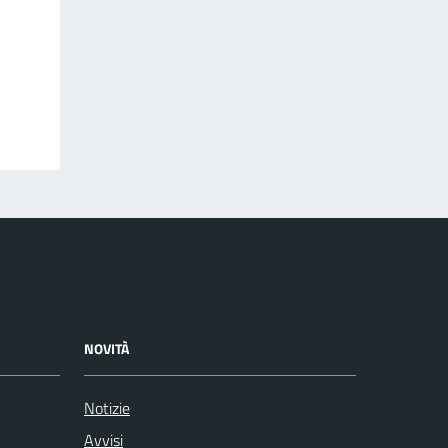
NOVITÀ
Notizie
Avvisi