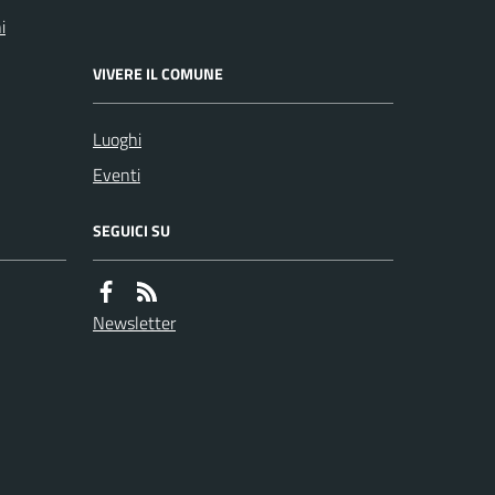
i
VIVERE IL COMUNE
Luoghi
Eventi
SEGUICI SU
Newsletter