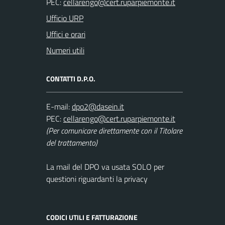
PEC:
Ufficio URP
Uffici e orari
Numeri utili
CONTATTI D.P.O.
E-mail:
PEC:
(Per comunicare direttamente con il Titolare
del trattamento)
La mail del DPO va usata SOLO per
questioni riguardanti la privacy
CODICI UTILI E FATTURAZIONE