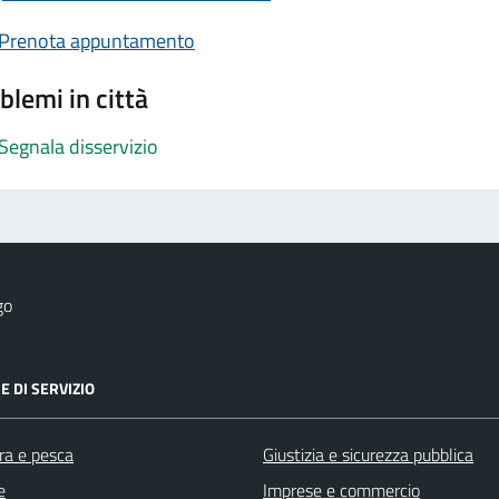
Prenota appuntamento
blemi in città
Segnala disservizio
go
E DI SERVIZIO
ra e pesca
Giustizia e sicurezza pubblica
e
Imprese e commercio