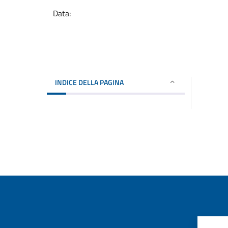
Data:
INDICE DELLA PAGINA