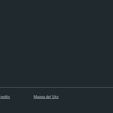
redits
Mappa del Sito