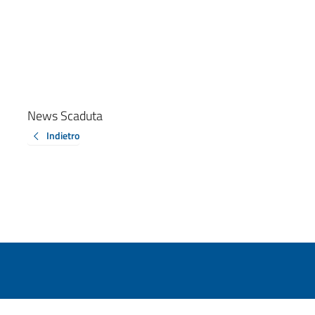
News Scaduta
Indietro