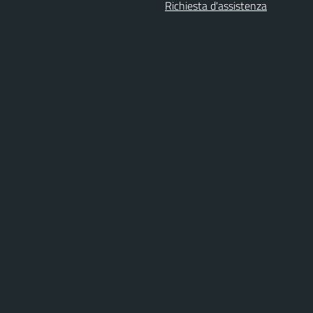
Richiesta d'assistenza