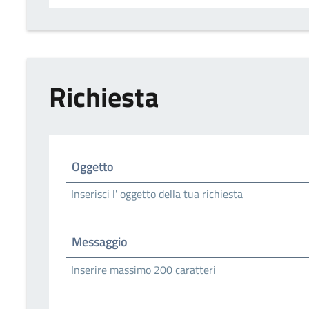
Richiesta
Oggetto
Inserisci l' oggetto della tua richiesta
Messaggio
Inserire massimo 200 caratteri