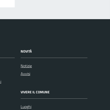
NOVITÀ
Notizie
Avvisi
i
VIVERE IL COMUNE
Luoghi