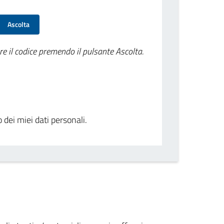
Ascolta
re il codice premendo il pulsante Ascolta.
o dei miei dati personali.