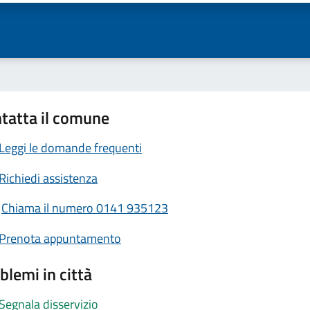
tatta il comune
Leggi le domande frequenti
Richiedi assistenza
Chiama il numero 0141 935123
Prenota appuntamento
blemi in città
Segnala disservizio