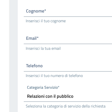
Cognome*
Inserisci il tuo cognome
Email*
Inserisci la tua email
Telefono
Inserisci il tuo numero di telefono
Categoria Servizio*
Seleziona la categoria di servizio della richiesta