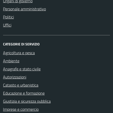
Organi di governo
Personale amministrativo
Politici
Uffici
CATEGORIE DI SERVIZIO
Agricoltura e pesca
Ambiente
Anagrafe e stato civile
Autorizzazioni
Catasto e urbanistica
Educazione e formazione
Giustizia e sicurezza pubblica
Imprese e commercio