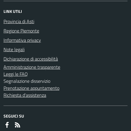
LINK UTILI
Provincia di Asti
Regione Piemonte
Informativa privacy
Note legali
Dichiarazione di accessibilità
Amministrazione trasparente
Leggi le FAQ
Segnalazione disservizio
Prenotazione appuntamento
Richiesta d'assistenza
SEGUICI SU