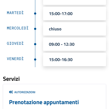
MARTEDÌ
15:00-17:00
MERCOLEDÌ
chiuso
GIOVEDÌ
09:00 - 12:30
VENERDÌ
15:00-16:30
Servizi
AUTORIZZAZIONI
Prenotazione appuntamenti