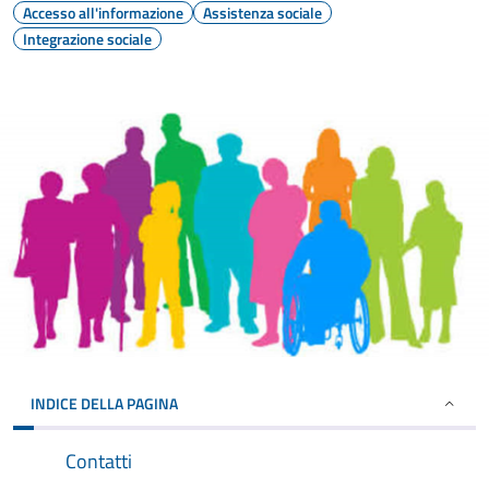
Accesso all'informazione
Assistenza sociale
Integrazione sociale
INDICE DELLA PAGINA
Contatti