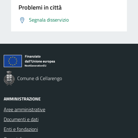
Problemi in città
Segnala disservizio
Comune di Cellarengo
AMMINISTRAZIONE
Aree amministrative
Documenti e dati
Enti e fondazioni