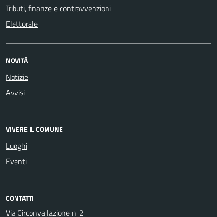
Tributi, finanze e contravvenzioni
Elettorale
NOVITÀ
Notizie
Avvisi
VIVERE IL COMUNE
Luoghi
Eventi
CONTATTI
Via Circonvallazione n. 2