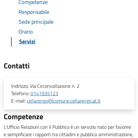
Competenze
Responsabile
Sede principale
Orario
Servizi
Contatti
Indirizzo:
Via Circonvallazione n. 2
Telefono:
0141935123
E-mail:
cellarengo@comune.cellarengo.at.it
Competenze
L'Ufficio Relazioni con il Pubblico è un servizio nato per favorire
e semplificare i rapporti tra cittadini e pubblica amministrazione,