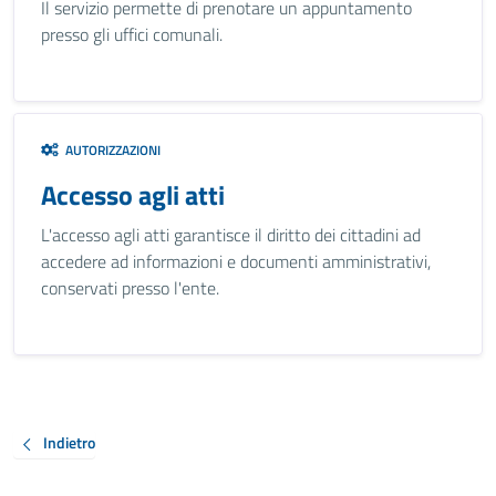
Il servizio permette di prenotare un appuntamento
presso gli uffici comunali.
AUTORIZZAZIONI
Accesso agli atti
L'accesso agli atti garantisce il diritto dei cittadini ad
accedere ad informazioni e documenti amministrativi,
conservati presso l'ente.
Indietro