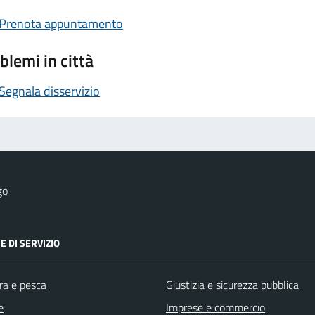
Prenota appuntamento
blemi in città
Segnala disservizio
go
E DI SERVIZIO
ra e pesca
Giustizia e sicurezza pubblica
e
Imprese e commercio