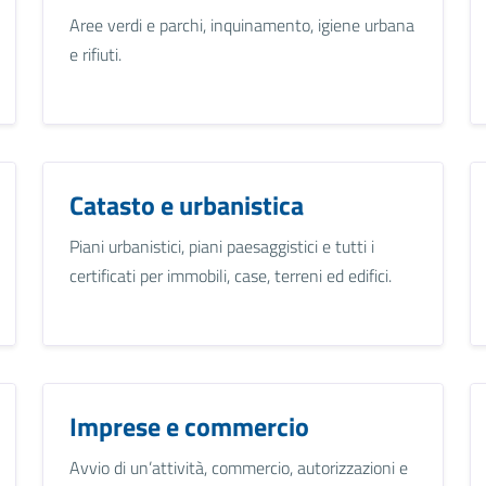
Aree verdi e parchi, inquinamento, igiene urbana
e rifiuti.
Catasto e urbanistica
Piani urbanistici, piani paesaggistici e tutti i
certificati per immobili, case, terreni ed edifici.
Imprese e commercio
Avvio di un’attività, commercio, autorizzazioni e