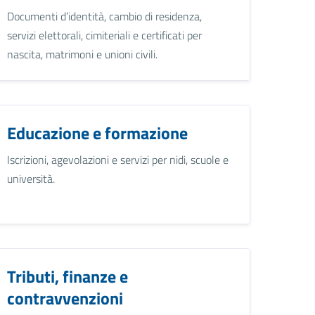
Documenti d’identità, cambio di residenza,
servizi elettorali, cimiteriali e certificati per
nascita, matrimoni e unioni civili.
Educazione e formazione
Iscrizioni, agevolazioni e servizi per nidi, scuole e
università.
Tributi, finanze e
contravvenzioni