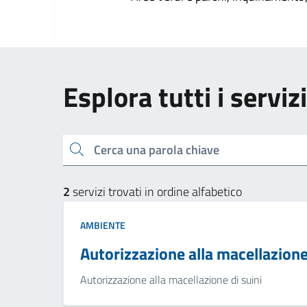
Esplora tutti i servi
Cerca una parola chiave
2
servizi trovati in ordine alfabetico
AMBIENTE
Autorizzazione alla macellazione 
Autorizzazione alla macellazione di suini