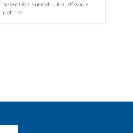
Tasse e tributi su immobili, rifiuti, affissioni e
pubblicità.