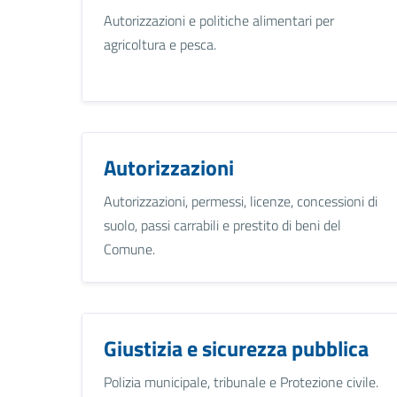
Autorizzazioni e politiche alimentari per
agricoltura e pesca.
Autorizzazioni
Autorizzazioni, permessi, licenze, concessioni di
suolo, passi carrabili e prestito di beni del
Comune.
Giustizia e sicurezza pubblica
Polizia municipale, tribunale e Protezione civile.