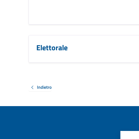
Elettorale
Indietro