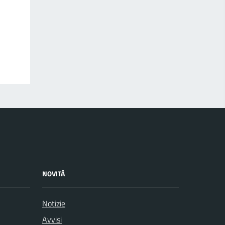
NOVITÀ
Notizie
Avvisi