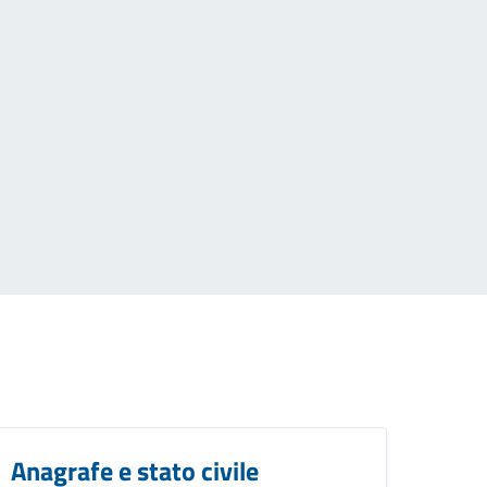
Anagrafe e stato civile