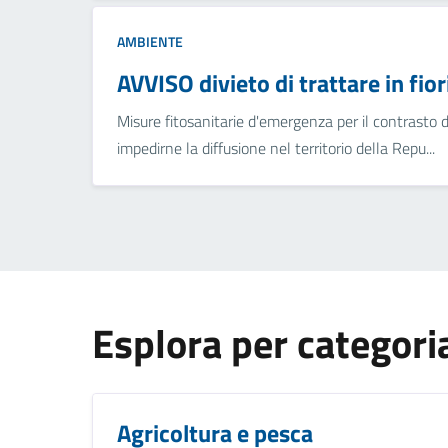
AMBIENTE
AVVISO divieto di trattare in fior
Misure fitosanitarie d'emergenza per il contrasto
impedirne la diffusione nel territorio della Repu...
Esplora per categori
Agricoltura e pesca