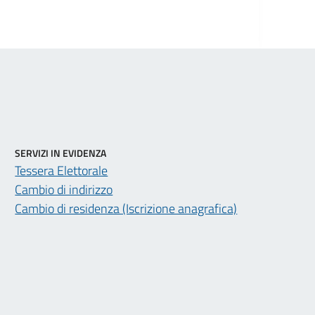
SERVIZI IN EVIDENZA
Tessera Elettorale
Cambio di indirizzo
Cambio di residenza (Iscrizione anagrafica)