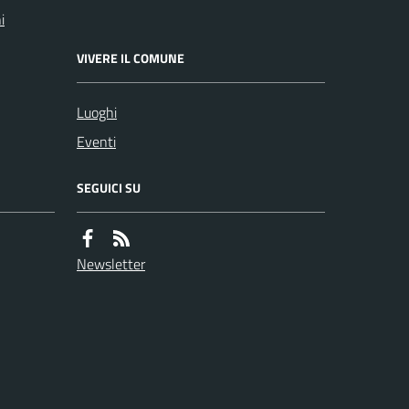
i
VIVERE IL COMUNE
Luoghi
Eventi
SEGUICI SU
Newsletter