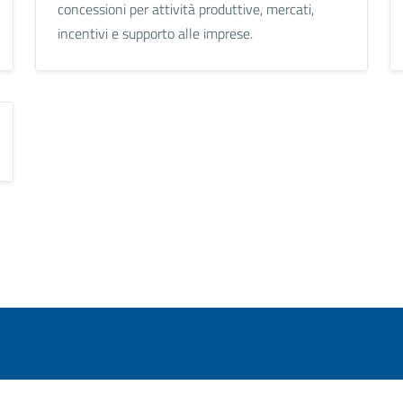
concessioni per attività produttive, mercati,
incentivi e supporto alle imprese.