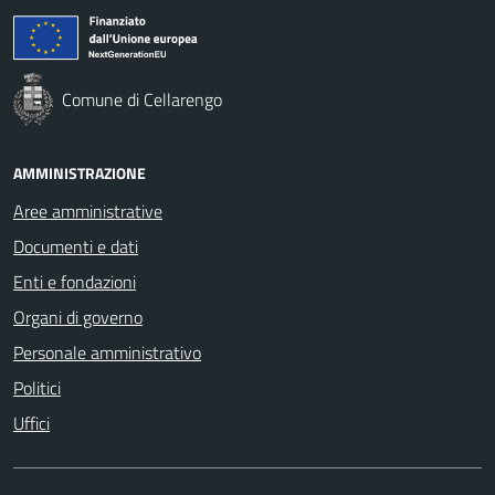
Comune di Cellarengo
AMMINISTRAZIONE
Aree amministrative
Documenti e dati
Enti e fondazioni
Organi di governo
Personale amministrativo
Politici
Uffici