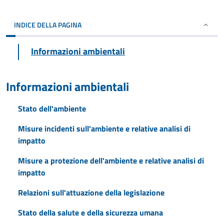
INDICE DELLA PAGINA
Informazioni ambientali
Informazioni ambientali
Stato dell'ambiente
Misure incidenti sull'ambiente e relative analisi di
impatto
Misure a protezione dell'ambiente e relative analisi di
impatto
Relazioni sull'attuazione della legislazione
Stato della salute e della sicurezza umana