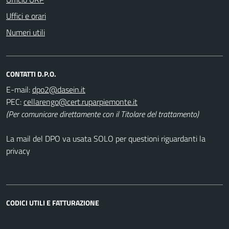
Uffici e orari
Numeri utili
CONTATTI D.P.O.
E-mail:
PEC:
(Per comunicare direttamente con il Titolare del trattamento)
La mail del DPO va usata SOLO per questioni riguardanti la
privacy
CODICI UTILI E FATTURAZIONE