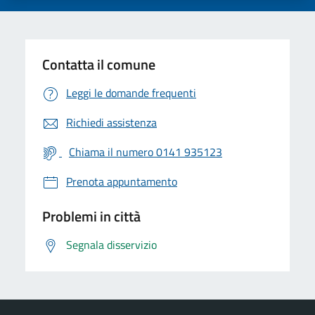
Contatta il comune
Leggi le domande frequenti
Richiedi assistenza
Chiama il numero 0141 935123
Prenota appuntamento
Problemi in città
Segnala disservizio