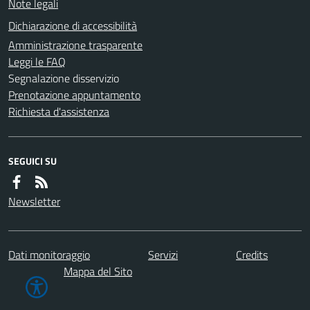
Note legali
Dichiarazione di accessibilità
Amministrazione trasparente
Leggi le FAQ
Segnalazione disservizio
Prenotazione appuntamento
Richiesta d'assistenza
SEGUICI SU
Newsletter
Dati monitoraggio
Servizi
Credits
Mappa del Sito