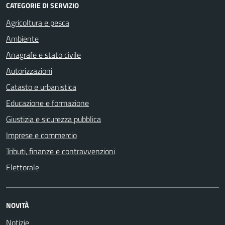
CATEGORIE DI SERVIZIO
Agricoltura e pesca
Ambiente
Anagrafe e stato civile
Autorizzazioni
Catasto e urbanistica
Educazione e formazione
Giustizia e sicurezza pubblica
Imprese e commercio
Tributi, finanze e contravvenzioni
Elettorale
NOVITÀ
Notizie