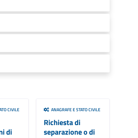
TO CIVILE
ANAGRAFE E STATO CIVILE
Richiesta di
i di
separazione o di