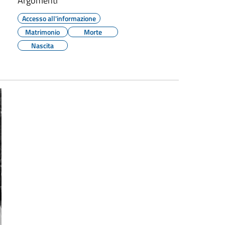
Argomenti
Accesso all'informazione
Matrimonio
Morte
Nascita