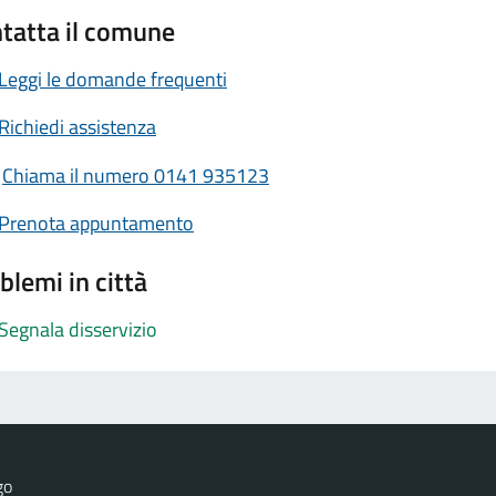
tatta il comune
Leggi le domande frequenti
Richiedi assistenza
Chiama il numero 0141 935123
Prenota appuntamento
blemi in città
Segnala disservizio
go