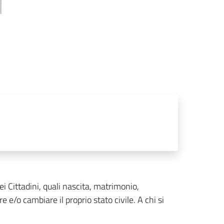
ei Cittadini, quali nascita, matrimonio,
e e/o cambiare il proprio stato civile. A chi si