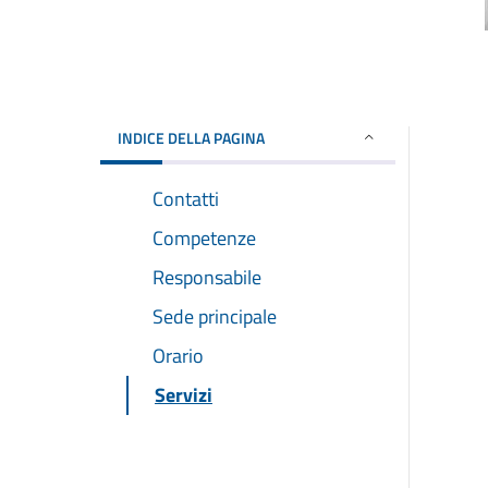
INDICE DELLA PAGINA
Contatti
Competenze
Responsabile
Sede principale
Orario
Servizi